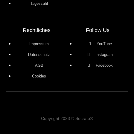
Tageszahl
Rechtliches
Follow Us
Impressum
YouTube
Datenschutz
Instagram
AGB
Facebook
Cookies
Copyright 2023 © Socrato®