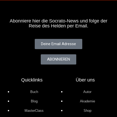
Abonniere hier die Socrato-News und folge der
Reise des Helden per Email.
Deine Email Adresse
ABONNIEREN
Quicklinks
Über uns
Buch
Autor
Blog
Akademie
MasterClass
Shop