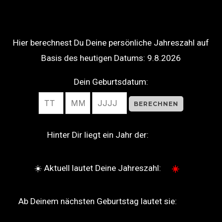
Hier berechnest Du Deine persönliche Jahreszahl auf
Basis des heutigen Datums:
9.8.2026
Dein Geburtsdatum:
BERECHNEN
Hinter Dir liegt ein Jahr der:
☀️
☀️ Aktuell lautet Deine Jahreszahl:
☀️
Ab Deinem nächsten Geburtstag lautet sie:
☀️