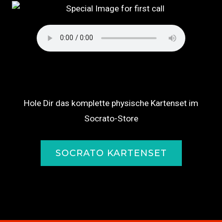
Hole Dir das komplette physische Kartenset im
Socrato-Store
SOCRATO KARTENSET