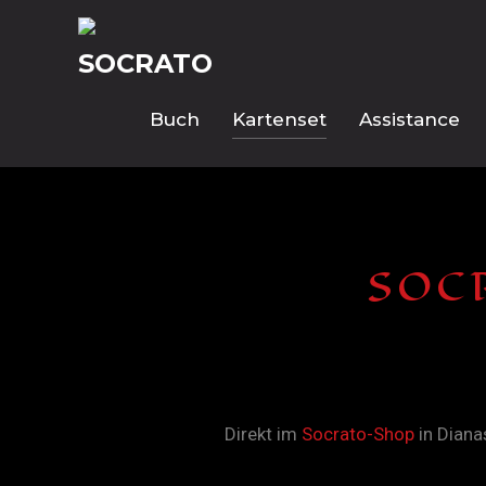
Buch
Kartenset
Assistance
SOC
Direkt im
Socrato-Shop
in Diana