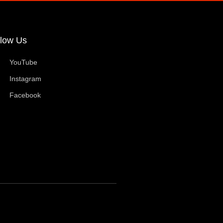
llow Us
YouTube
Instagram
Facebook