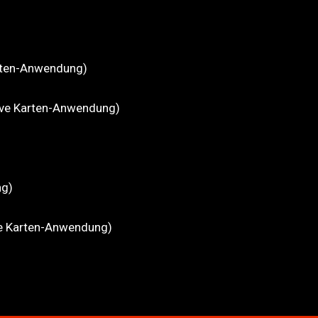
arten-Anwendung)
tive Karten-Anwendung)
ng)
e Karten-Anwendung)