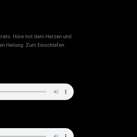
ocrato. Höre mit dem Herzen und
ren Heilung. Zum Einschlafen.