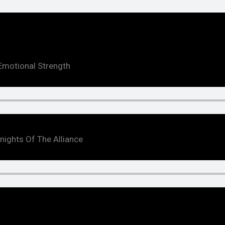
 Emotional Strength
Knights Of The Alliance